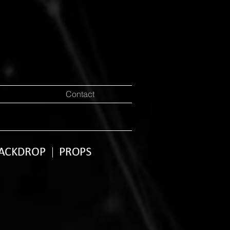
Contact