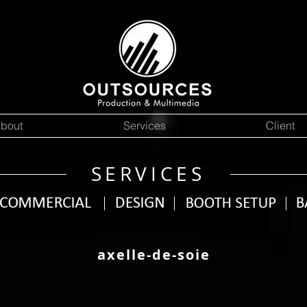
bout
Services
Client
SERVICES
axelle-de-soie