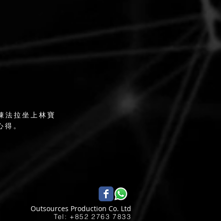
星陳法拉坐上林寶
心得。
Outsources Production Co. Ltd
Tel: +852 2763 7833​